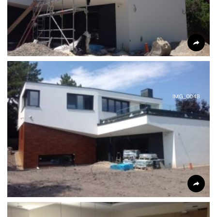
IMG_0048