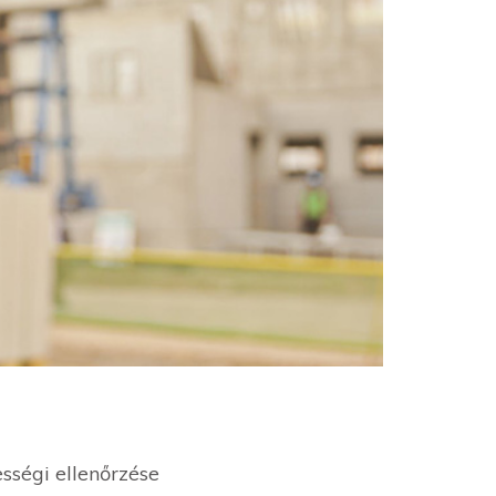
sségi ellenőrzése